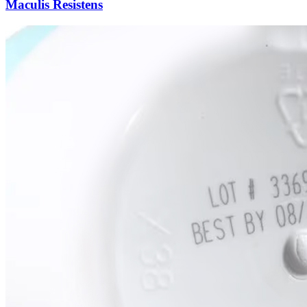
Maculis Resistens