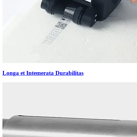
Longa et Intemerata Durabilitas