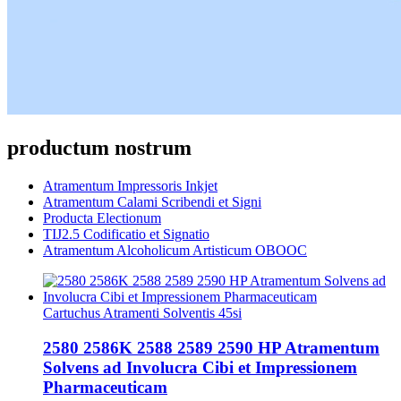
productum nostrum
Atramentum Impressoris Inkjet
Atramentum Calami Scribendi et Signi
Producta Electionum
TIJ2.5 Codificatio et Signatio
Atramentum Alcoholicum Artisticum OBOOC
Cartuchus Atramenti Solventis 45si
2580 2586K 2588 2589 2590 HP Atramentum
Solvens ad Involucra Cibi et Impressionem
Pharmaceuticam