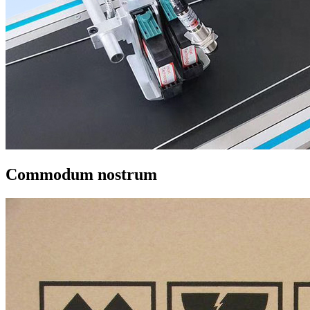
Commodum nostrum