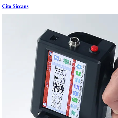
Cito Siccans