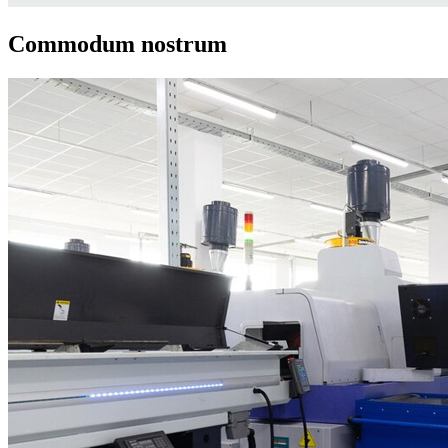
Commodum nostrum