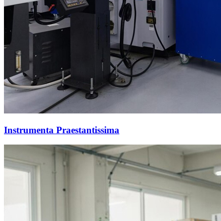
Instrumenta Praestantissima