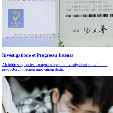
Investigatione et Progressu Intensa
Ab initio suo, societas magnam operam investigationi et evolutioni
productorum necnon innovationi dedit.