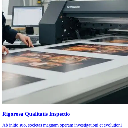
Rigorosa Qualitatis Inspectio
Ab initio suo, societas magnam operam investigationi et evolutioni