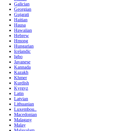
Galician
Georgian
Gujarati
Haitian
Hausa
Hawaiian
Hebrew
Hmong
Hungarian
Icelandic
Igbo
Javanese
Kannada
Kazakh
Khmer
Kurdish
Kyrgyz
Latin
Latvian
Lithuanian
Luxembou..
Macedonian
Malagasy
Malay
Malayalam