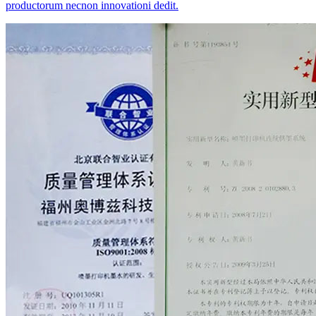
productorum necnon innovationi dedit.