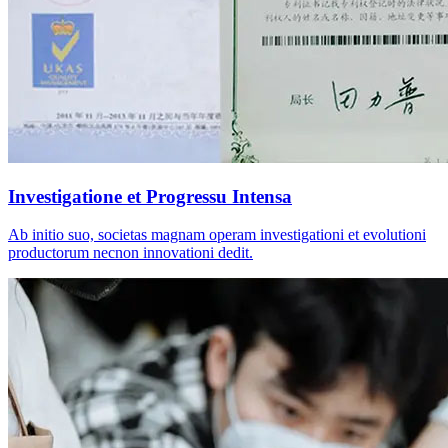
Investigatione et Progressu Intensa
Ab initio suo, societas magnam operam investigationi et evolutioni
productorum necnon innovationi dedit.