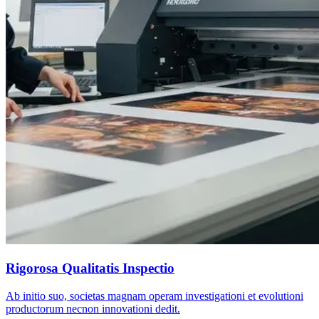
Rigorosa Qualitatis Inspectio
Ab initio suo, societas magnam operam investigationi et evolutioni
productorum necnon innovationi dedit.