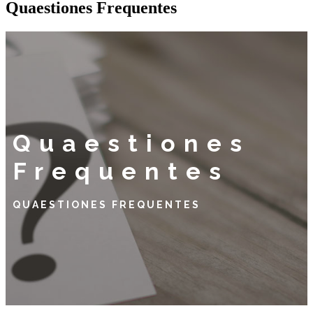
Quaestiones Frequentes
Quaestiones
Frequentes
QUAESTIONES FREQUENTES