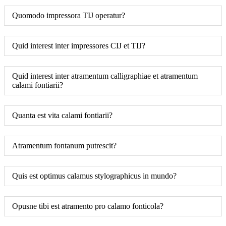
Quomodo impressora TIJ operatur?
Quid interest inter impressores CIJ et TIJ?
Quid interest inter atramentum calligraphiae et atramentum
calami fontiarii?
Quanta est vita calami fontiarii?
Atramentum fontanum putrescit?
Quis est optimus calamus stylographicus in mundo?
Opusne tibi est atramento pro calamo fonticola?