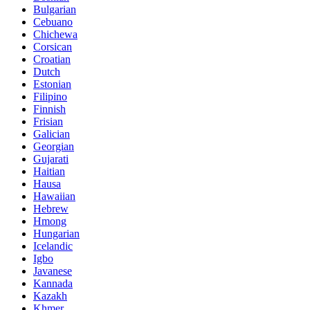
Bulgarian
Cebuano
Chichewa
Corsican
Croatian
Dutch
Estonian
Filipino
Finnish
Frisian
Galician
Georgian
Gujarati
Haitian
Hausa
Hawaiian
Hebrew
Hmong
Hungarian
Icelandic
Igbo
Javanese
Kannada
Kazakh
Khmer