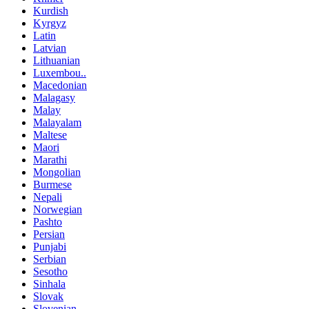
Kurdish
Kyrgyz
Latin
Latvian
Lithuanian
Luxembou..
Macedonian
Malagasy
Malay
Malayalam
Maltese
Maori
Marathi
Mongolian
Burmese
Nepali
Norwegian
Pashto
Persian
Punjabi
Serbian
Sesotho
Sinhala
Slovak
Slovenian