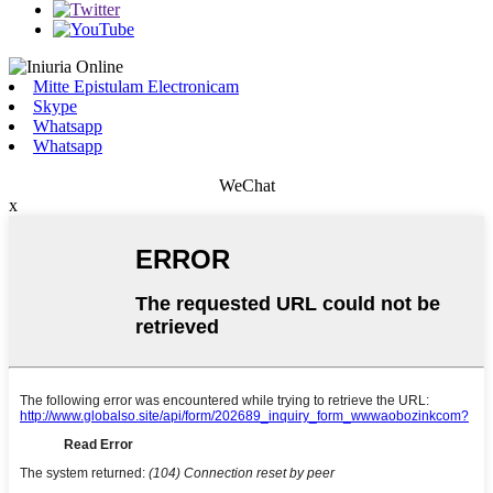
Mitte Epistulam Electronicam
Skype
Whatsapp
Whatsapp
WeChat
x