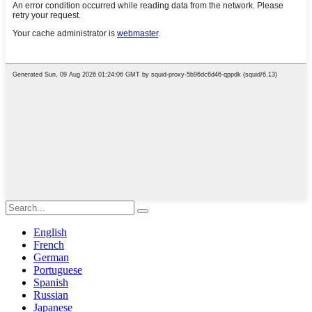
English
French
German
Portuguese
Spanish
Russian
Japanese