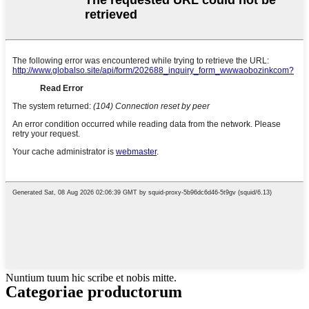
Nuntium tuum hic scribe et nobis mitte.
Categoriae productorum