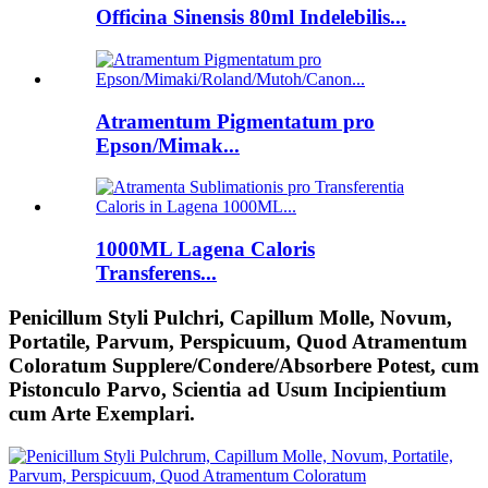
Officina Sinensis 80ml Indelebilis...
Atramentum Pigmentatum pro
Epson/Mimak...
1000ML Lagena Caloris
Transferens...
Penicillum Styli Pulchri, Capillum Molle, Novum,
Portatile, Parvum, Perspicuum, Quod Atramentum
Coloratum Supplere/Condere/Absorbere Potest, cum
Pistonculo Parvo, Scientia ad Usum Incipientium
cum Arte Exemplari.