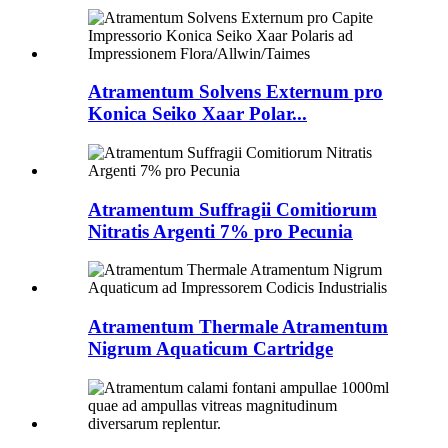
Atramentum Solvens Externum pro
Konica Seiko Xaar Polar...
Atramentum Suffragii Comitiorum
Nitratis Argenti 7% pro Pecunia
Atramentum Thermale Atramentum
Nigrum Aquaticum Cartridge