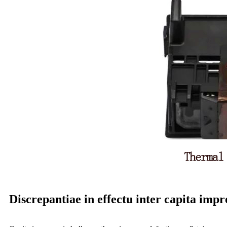
Discrepantiae in effectu inter capita impr