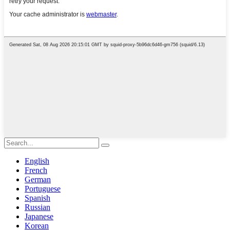
English
French
German
Portuguese
Spanish
Russian
Japanese
Korean