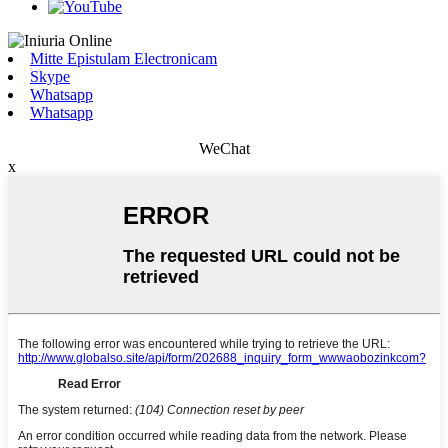
Mitte Epistulam Electronicam
Skype
Whatsapp
Whatsapp
WeChat
x