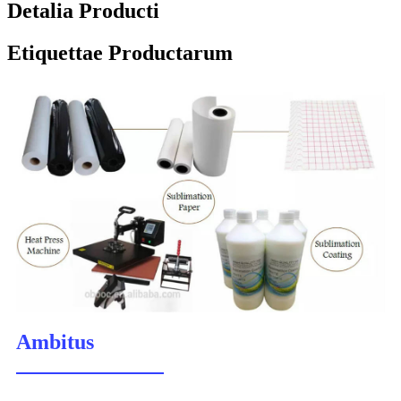
Detalia Producti
Etiquettae Productarum
Ambitus