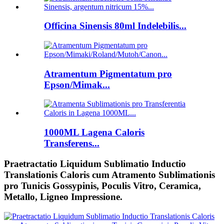
Officina Sinensis 80ml Indelebilis...
Atramentum Pigmentatum pro
Epson/Mimak...
1000ML Lagena Caloris
Transferens...
Praetractatio Liquidum Sublimatio Inductio
Translationis Caloris cum Atramento Sublimationis
pro Tunicis Gossypinis, Poculis Vitro, Ceramica,
Metallo, Ligneo Impressione.