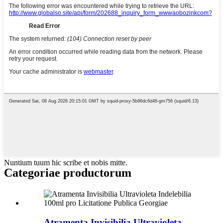
Nuntium tuum hic scribe et nobis mitte.
Categoriae productorum
Atramenta Invisibilia Ultravioleta