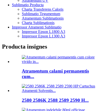
Atramentum UV
Sublimatio Producta
Charta Transferens Caloris
Sublimatio Tegumentum
Atramentum Sublimationis
Charta Sublimationis
Impressor Atramenti Sublimatio
Impressor Epson L1800 A3
Impressor Epson L1300 A3
Producta insignes
Atramentum calami permanentis
cum...
2580 2586K 2588 2589 2590 H...